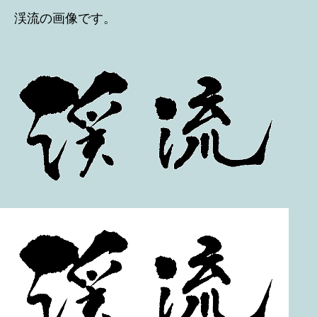
渓流の画像です。