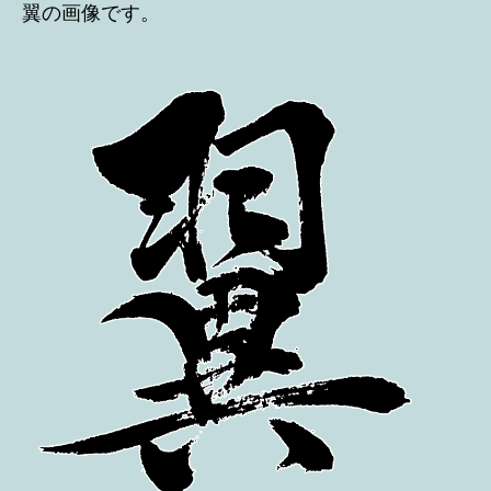
翼の画像です。