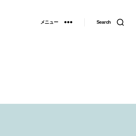
メニュー
Search