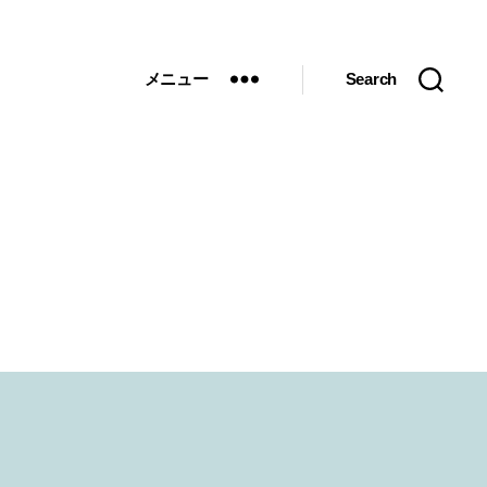
メニュー
Search