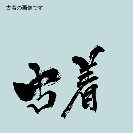
古着の画像です。