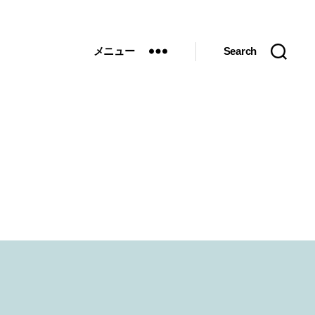
メニュー
Search