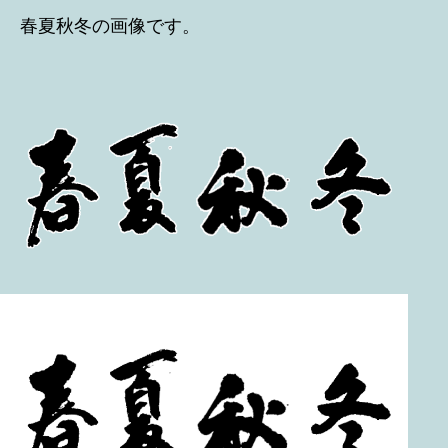
春夏秋冬の画像です。