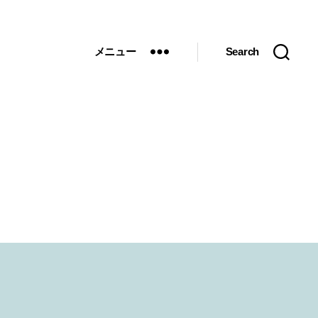
メニュー
Search