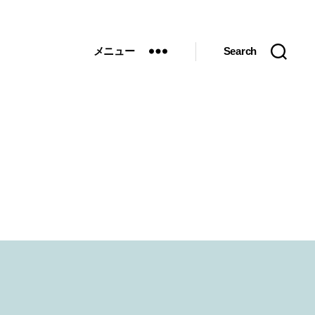
メニュー
Search