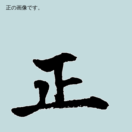
正の画像です。