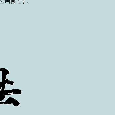
の画像です。