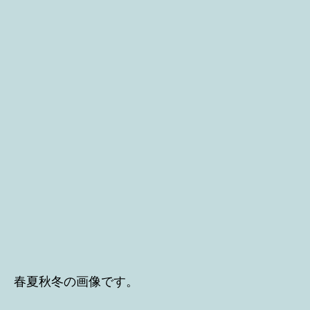
春夏秋冬の画像です。