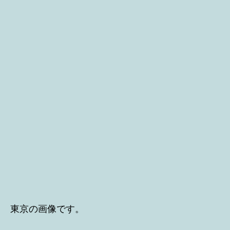
東京の画像です。