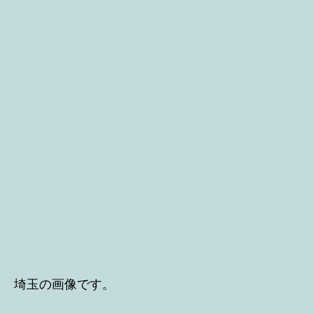
埼玉の画像です。