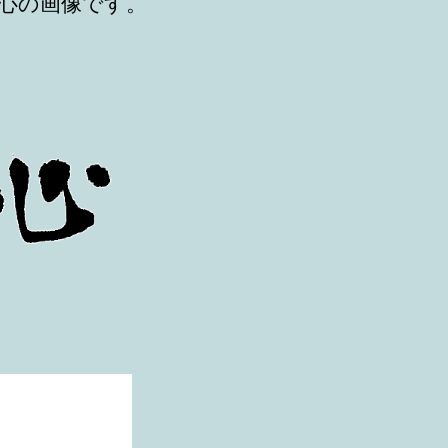
心の画像です。