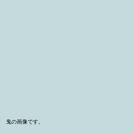
鬼の画像です。